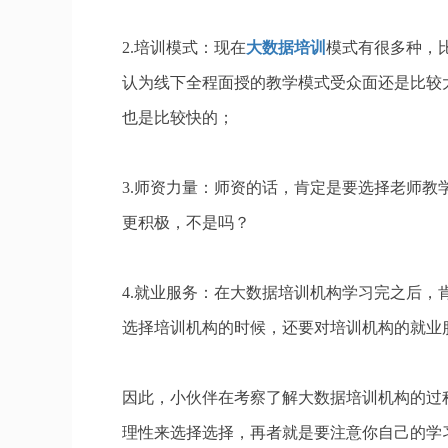
2.培训模式：现在
大数据培训
模式有很多种，
认为线下全程面授的教学模式受众面还是比较
也是比较快的；
3.师资力量：师资的话，肯定是要选择老师
更积极，不是吗？
4.就业服务：在大数据培训机构学习完之后
选择培训机构的时候，还要对培训机构的就业
因此，小伙伴在考察了解大数据培训机构的过
理性来选择选择，再者就是要注意你自己的学