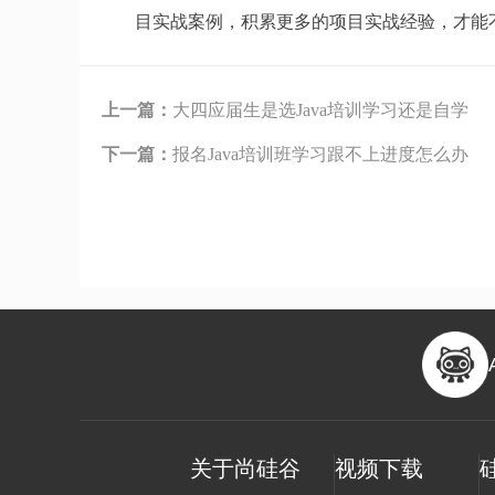
目实战案例，积累更多的项目实战经验，才能
上一篇：
大四应届生是选Java培训学习还是自学
下一篇：
报名Java培训班学习跟不上进度怎么办
关于尚硅谷
视频下载