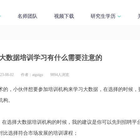
名师团队
视频下载
研究生学历
大数据培训学习有什么需要注意的
-08-02
作者：atguigu
9894人浏览
术的，小伙伴想要参加培训机构来学习大数据，在选择的时候，
机构。
新，在选择大数据培训机构的时候，我的建议是你可以先到招聘平
对比选择符合市场发展的培训课程；