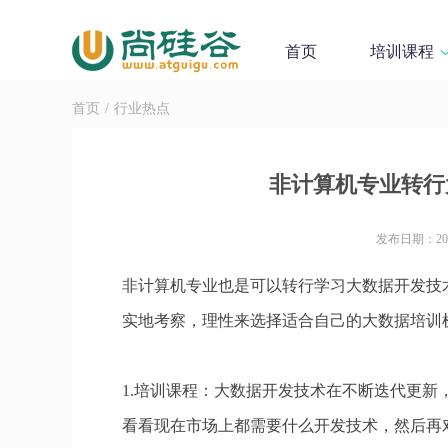
首页
培训课程
首页
/
行业热点
非计算机专业转行
发布日期：2023
非计算机专业也是可以转行学习大数据开发技
实地考察，理性来选择适合自己的大数据培训
1.培训课程：大数据开发技术在不断迭代更
看看现在市场上都需要什么开发技术，然后再