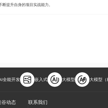
不断提升自身的项目实战能力。
AI全能开发
嵌入式
大模型
大模型（
硅谷动态
联系我们