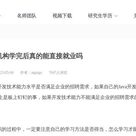
名师团队
视频下载
研究生学历
训机构学完后真的能直接就业吗
-05-04
作者：atguigu
7047人浏览
开发技术能力水平是否满足企业的招聘需求，如果自己的Java开
上是板上钉钉的事，如果开发技术能力不能满足企业的招聘需求
知识的过程中，一定要注意自己的学习方法是否得当，怎么学习才