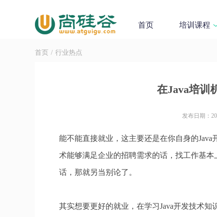
首页
培训课程
首页
/
行业热点
在Java培
发布日期：2023
能不能直接就业，这主要还是在你自身的Java
术能够满足企业的招聘需求的话，找工作基本
话，那就另当别论了。
其实想要更好的就业，在学习Java开发技术