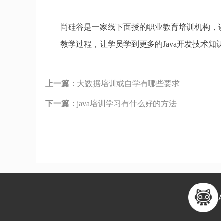
尚硅谷是一家线下面授的职业教育培训机构，
教学过程，让学员学到更多的Java开发技术知
上一篇：
大数据培训或自学有哪些要求
下一篇：
java培训学习有什么好的方法