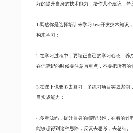
好的提升自身的技术能力，给你几个建议，希
1.既然你是选择培训来学习Java开发技术
构来学习；
2.在学习过程中，要端正自己的学习心态，
在记笔记的时候要注意写重点，不要把所有的
3.在课下也要多去复习，多练习项目实战案
目实战能力；
4.多看源码，提升自身的编程思维，在看的
能够想得到这种思路，反复去思考，去总结。