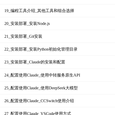
19_编程工具介绍_其他工具和组合选择
20_安装部署_安装Node.js
21_安装部署_Git安装
22_安装部署_安装Python初始化管理目录
23_安装部署_Claude的安装和配置
24_配置使用Claude_使用中转服务原生API
25_配置使用Claude_使用DeepSeek大模型
26_配置使用Claude_CCSwitch使用介绍
27_配置使用Claude_VSCode使用方式