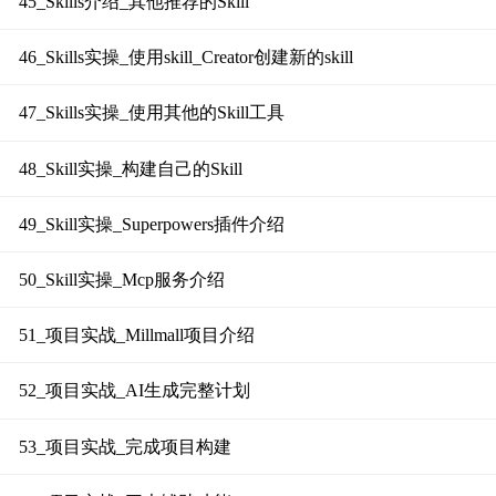
45_Skills介绍_其他推荐的Skill
46_Skills实操_使用skill_Creator创建新的skill
47_Skills实操_使用其他的Skill工具
48_Skill实操_构建自己的Skill
49_Skill实操_Superpowers插件介绍
50_Skill实操_Mcp服务介绍
51_项目实战_Millmall项目介绍
52_项目实战_AI生成完整计划
53_项目实战_完成项目构建