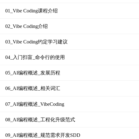
01_Vibe Coding课程介绍
02_Vibe Coding介绍
03_Vibe Coding约定学习建议
04_入门扫盲_命令行的使用
05_AI编程概述_发展历程
06_AI编程概述_相关词汇
07_AI编程概述_VibeCoding
08_AI编程概述_工程化升级范式
09_AI编程概述_规范需求开发SDD