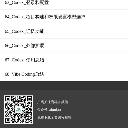
63_Codex_登录和配置
64_Codex_项目构建和权限设置模型选择
65_Codex_记忆功能
66_Codex_外部扩展
67_Codex_使用总结
68_Vibe Coding总结
扫码关注尚硅谷微信
公众号: atguigu
免费下载全套课程视频