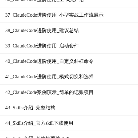
37_ClaudeCode进阶使用_小型实战工作流展示
38_ClaudeCode进阶使用_建议总结
39_ClaudeCode进阶使用_启动套件
40_ClaudeCode进阶使用_自定义斜杠命令
41_ClaudeCode进阶使用_模式切换和选择
42_ClaudeCode案例演示_简单的记账项目
43_Skills介绍_完整结构
44_Skills介绍_官方skill下载使用