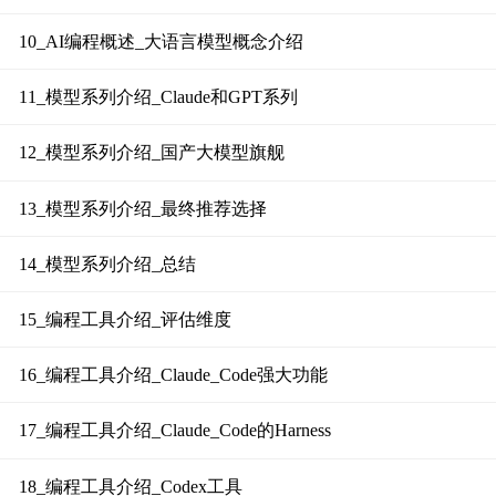
10_AI编程概述_大语言模型概念介绍
11_模型系列介绍_Claude和GPT系列
12_模型系列介绍_国产大模型旗舰
13_模型系列介绍_最终推荐选择
14_模型系列介绍_总结
15_编程工具介绍_评估维度
16_编程工具介绍_Claude_Code强大功能
17_编程工具介绍_Claude_Code的Harness
18_编程工具介绍_Codex工具