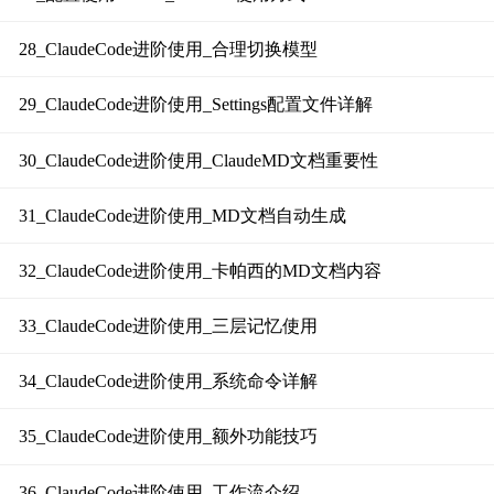
28_ClaudeCode进阶使用_合理切换模型
29_ClaudeCode进阶使用_Settings配置文件详解
30_ClaudeCode进阶使用_ClaudeMD文档重要性
31_ClaudeCode进阶使用_MD文档自动生成
32_ClaudeCode进阶使用_卡帕西的MD文档内容
33_ClaudeCode进阶使用_三层记忆使用
34_ClaudeCode进阶使用_系统命令详解
35_ClaudeCode进阶使用_额外功能技巧
36_ClaudeCode进阶使用_工作流介绍