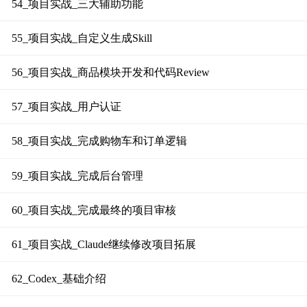
54_项目实战_三大辅助功能
55_项目实战_自定义生成Skill
56_项目实战_商品模块开发和代码Review
57_项目实战_用户认证
58_项目实战_完成购物车和订单逻辑
59_项目实战_完成后台管理
60_项目实战_完成最终的项目审核
61_项目实战_Claude继续修改项目拓展
62_Codex_基础介绍