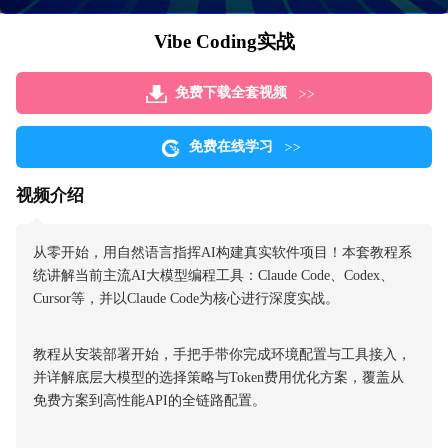
Vibe Coding实战
免费下载全套视频
免费在线学习
视频介绍
从零开始，用自然语言指挥AI构建真实软件项目！本套教程系
统讲解当前主流AI大模型编程工具：Claude Code、Codex、
Cursor等，并以Claude Code为核心进行深度实战。
教程从安装部署开始，手把手带你完成环境配置与工具接入，
并详解底层大模型的选择策略与Token费用优化方案，覆盖从
免费方案到高性能API的全链路配置。