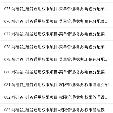
075.尚硅谷_硅谷通用权限项目-菜单管理模块-角色分配菜单功能分析
076.尚硅谷_硅谷通用权限项目-菜单管理模块-角色分配菜单接口分析
077.尚硅谷_硅谷通用权限项目-菜单管理模块-角色分配菜单接口（上）
078.尚硅谷_硅谷通用权限项目-菜单管理模块-角色分配菜单接口（中）
079.尚硅谷_硅谷通用权限项目-菜单管理模块口-角色分配菜单接口（下）
080.尚硅谷_硅谷通用权限项目-菜单管理模块-角色分配菜单前端
081.尚硅谷_硅谷通用权限项目-权限管理模块-权限管理介绍
082.尚硅谷_硅谷通用权限项目-权限管理模块-权限管理设计思路（上）
083.尚硅谷_硅谷通用权限项目-权限管理模块-权限管理设计思路（下）