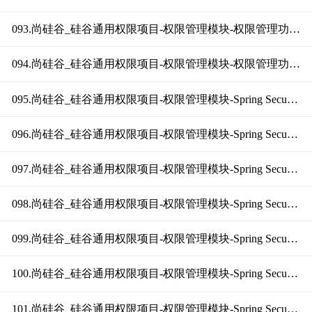
093.尚硅谷_硅谷通用权限项目-权限管理模块-权限管理功能测试（上）
094.尚硅谷_硅谷通用权限项目-权限管理模块-权限管理功能测试（下）
095.尚硅谷_硅谷通用权限项目-权限管理模块-Spring Security概述
096.尚硅谷_硅谷通用权限项目-权限管理模块-Spring Security入门
097.尚硅谷_硅谷通用权限项目-权限管理模块-Spring Security用户认证（流程概述）
098.尚硅谷_硅谷通用权限项目-权限管理模块-Spring Security用户认证（实现分析）
099.尚硅谷_硅谷通用权限项目-权限管理模块-Spring Security用户认证（功能实现上）
100.尚硅谷_硅谷通用权限项目-权限管理模块-Spring Security用户认证（功能实现中）
101.尚硅谷_硅谷通用权限项目-权限管理模块-Spring Security用户认证（功能实现下）