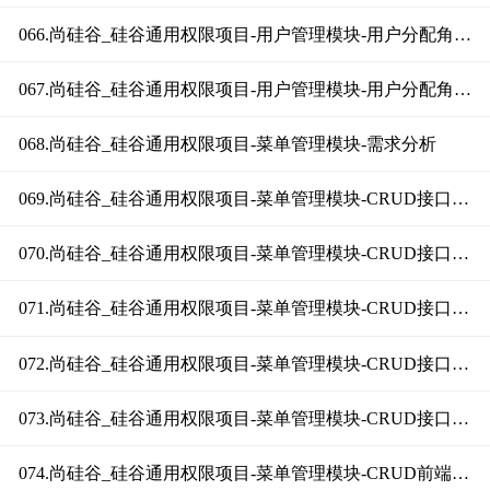
066.尚硅谷_硅谷通用权限项目-用户管理模块-用户分配角色接口（下）
067.尚硅谷_硅谷通用权限项目-用户管理模块-用户分配角色前端
068.尚硅谷_硅谷通用权限项目-菜单管理模块-需求分析
069.尚硅谷_硅谷通用权限项目-菜单管理模块-CRUD接口编写（增删改）
070.尚硅谷_硅谷通用权限项目-菜单管理模块-CRUD接口编写（列表上）
071.尚硅谷_硅谷通用权限项目-菜单管理模块-CRUD接口编写（列表中）
072.尚硅谷_硅谷通用权限项目-菜单管理模块-CRUD接口编写（列表下）
073.尚硅谷_硅谷通用权限项目-菜单管理模块-CRUD接口编写（删除改造）
074.尚硅谷_硅谷通用权限项目-菜单管理模块-CRUD前端整合