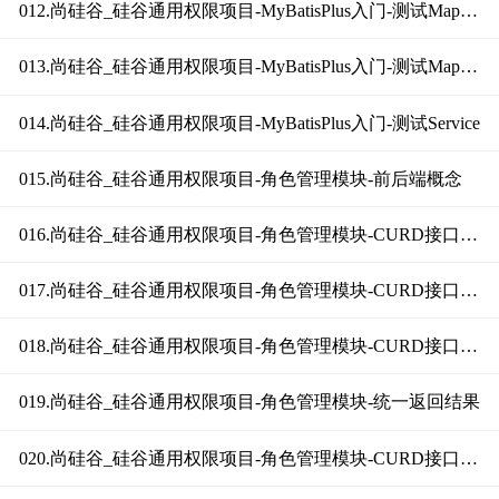
012.尚硅谷_硅谷通用权限项目-MyBatisPlus入门-测试Mapper（删除）
013.尚硅谷_硅谷通用权限项目-MyBatisPlus入门-测试Mapper（条件构造器）
014.尚硅谷_硅谷通用权限项目-MyBatisPlus入门-测试Service
015.尚硅谷_硅谷通用权限项目-角色管理模块-前后端概念
016.尚硅谷_硅谷通用权限项目-角色管理模块-CURD接口（查询全部角色）
017.尚硅谷_硅谷通用权限项目-角色管理模块-CURD接口（删除角色）
018.尚硅谷_硅谷通用权限项目-角色管理模块-CURD接口（整合Swagger2）
019.尚硅谷_硅谷通用权限项目-角色管理模块-统一返回结果
020.尚硅谷_硅谷通用权限项目-角色管理模块-CURD接口（条件分页查询上）