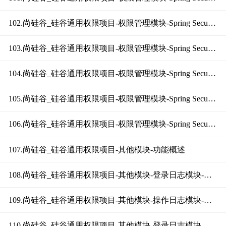
102.尚硅谷_硅谷通用权限项目-权限管理模块-Spring Security用户认证（功能测试）
103.尚硅谷_硅谷通用权限项目-权限管理模块-Spring Security用户授权（实现分析）
104.尚硅谷_硅谷通用权限项目-权限管理模块-Spring Security用户授权（功能实现上）
105.尚硅谷_硅谷通用权限项目-权限管理模块-Spring Security用户授权（功能实现下）
106.尚硅谷_硅谷通用权限项目-权限管理模块-Spring Security用户授权（异常处理）
107.尚硅谷_硅谷通用权限项目-其他模块-功能概述
108.尚硅谷_硅谷通用权限项目-其他模块-登录日志模块-添加登录日志
109.尚硅谷_硅谷通用权限项目-其他模块-操作日志模块-添加操作日志
110.尚硅谷_硅谷通用权限项目-其他模块-登录日志模块-显示登录日志