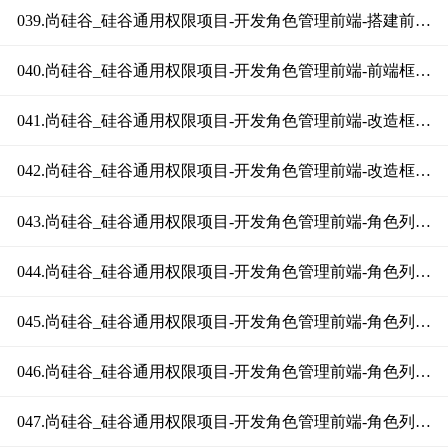
039.尚硅谷_硅谷通用权限项目-开发角色管理前端-搭建前端环境
040.尚硅谷_硅谷通用权限项目-开发角色管理前端-前端框架目录结构
041.尚硅谷_硅谷通用权限项目-开发角色管理前端-改造框架登录功能（后端）
042.尚硅谷_硅谷通用权限项目-开发角色管理前端-改造框架登录功能（前端）
043.尚硅谷_硅谷通用权限项目-开发角色管理前端-角色列表（路由和页面）
044.尚硅谷_硅谷通用权限项目-开发角色管理前端-角色列表（定义接口）
045.尚硅谷_硅谷通用权限项目-开发角色管理前端-角色列表（页面调用接口上）
046.尚硅谷_硅谷通用权限项目-开发角色管理前端-角色列表（页面调用接口下）
047.尚硅谷_硅谷通用权限项目-开发角色管理前端-角色列表（页面显示数据）