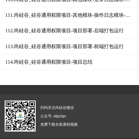
111.尚硅谷_硅谷通用权限项目-其他模块-操作日志模块-显示操作日志
112.尚硅谷_硅谷通用权限项目-项目部署-后端打包运行
113.尚硅谷_硅谷通用权限项目-项目部署-前端打包运行
114.尚硅谷_硅谷通用权限项目-项目总结
扫码关注尚硅谷微信
公众号: atguigu
免费下载全套课程视频