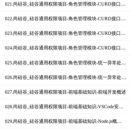
021.尚硅谷_硅谷通用权限项目-角色管理模块-CURD接口（条件分页查询下）
022.尚硅谷_硅谷通用权限项目-角色管理模块-CURD接口（添加角色）
023.尚硅谷_硅谷通用权限项目-角色管理模块-CURD接口（修改角色）
024.尚硅谷_硅谷通用权限项目-角色管理模块-CURD接口（批量删除角色）
025.尚硅谷_硅谷通用权限项目-角色管理模块-统一异常处理（上）
026.尚硅谷_硅谷通用权限项目-角色管理模块-统一异常处理（下）
027.尚硅谷_硅谷通用权限项目-前端基础知识-前端开发概述
028.尚硅谷_硅谷通用权限项目-前端基础知识-VSCode安装和使用
029.尚硅谷_硅谷通用权限项目-前端基础知识-Node.js概述和安装