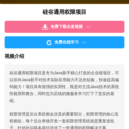
硅谷通用权限项目
免费下载全套视频
免费在线学习
视频介绍
硅谷通用权限项目是专为Java新手精心打造的企业级项目，可
以弥补Java新手对技术实际应用能力不足的短板，快速提高编
码能力！项目具有很强的实用性，既是对主流Java技术的系统
性梳理和整合，同时也为后续的微服务学习打下了坚实的基
础。
权限管理是后台系统都会涉及的重要部分，权限管理的核心流
程相似，每个后台单独开发一套权限管理系统就是重复造轮
子，针对此问题本项目提供了一套通用的权限解决方案。