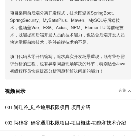
项目采用前后端分离开发模式，技术既涵盖SpringBoot、
SpringSecurity、MyBatisPlus、Maven、MySQL等后端技
术，也涵盖Vue、ES6、Axios、NPM、Element-UI等前端技
术，既能提高后端开发人员的技术能力，也适合后端开发人员
快速掌握前端技术，弥补前端技术的不足。
项目代码从零开始编写，追求真实开发场景重现，既有业务需
求分析的过程，也有异常问题现场解决的环节，特别适合Java
初级程序员快速提高分析问题和解决问题的能力！
选集
视频目录
001.尚硅谷_硅谷通用权限项目-项目介绍
002.尚硅谷_硅谷通用权限项目-项目概述-功能和技术介绍