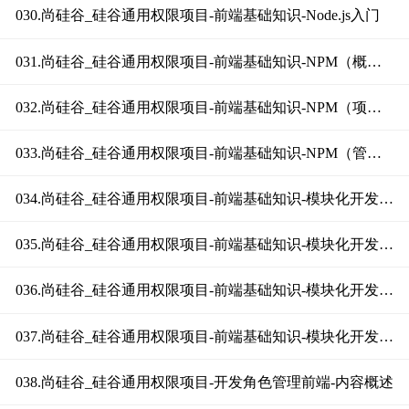
030.尚硅谷_硅谷通用权限项目-前端基础知识-Node.js入门
031.尚硅谷_硅谷通用权限项目-前端基础知识-NPM（概述）
032.尚硅谷_硅谷通用权限项目-前端基础知识-NPM（项目初始化）
033.尚硅谷_硅谷通用权限项目-前端基础知识-NPM（管理依赖）
034.尚硅谷_硅谷通用权限项目-前端基础知识-模块化开发（概述）
035.尚硅谷_硅谷通用权限项目-前端基础知识-模块化开发（ES5写法）
036.尚硅谷_硅谷通用权限项目-前端基础知识-模块化开发（ES6写法上）
037.尚硅谷_硅谷通用权限项目-前端基础知识-模块化开发（ES6写法下）
038.尚硅谷_硅谷通用权限项目-开发角色管理前端-内容概述