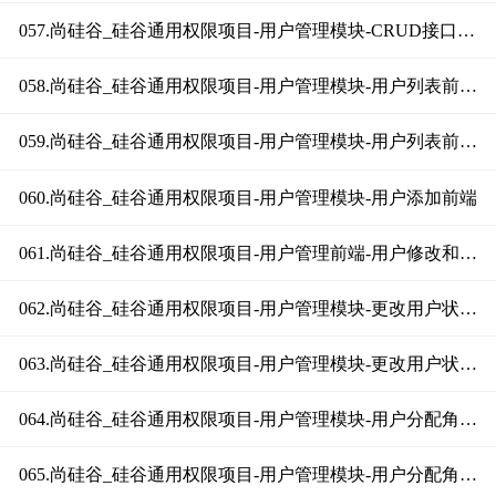
057.尚硅谷_硅谷通用权限项目-用户管理模块-CRUD接口编写（下）
058.尚硅谷_硅谷通用权限项目-用户管理模块-用户列表前端（上）
059.尚硅谷_硅谷通用权限项目-用户管理模块-用户列表前端（下）
060.尚硅谷_硅谷通用权限项目-用户管理模块-用户添加前端
061.尚硅谷_硅谷通用权限项目-用户管理前端-用户修改和删除
062.尚硅谷_硅谷通用权限项目-用户管理模块-更改用户状态接口
063.尚硅谷_硅谷通用权限项目-用户管理模块-更改用户状态前端
064.尚硅谷_硅谷通用权限项目-用户管理模块-用户分配角色分析
065.尚硅谷_硅谷通用权限项目-用户管理模块-用户分配角色接口（上）