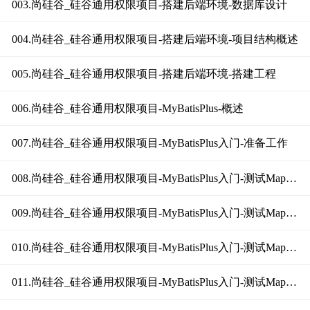
003.尚硅谷_硅谷通用权限项目-搭建后端环境-数据库设计
004.尚硅谷_硅谷通用权限项目-搭建后端环境-项目结构概述
005.尚硅谷_硅谷通用权限项目-搭建后端环境-搭建工程
006.尚硅谷_硅谷通用权限项目-MyBatisPlus-概述
007.尚硅谷_硅谷通用权限项目-MyBatisPlus入门-准备工作
008.尚硅谷_硅谷通用权限项目-MyBatisPlus入门-测试Mapper（准备）
009.尚硅谷_硅谷通用权限项目-MyBatisPlus入门-测试Mapper（查询全部）
010.尚硅谷_硅谷通用权限项目-MyBatisPlus入门-测试Mapper（添加）
011.尚硅谷_硅谷通用权限项目-MyBatisPlus入门-测试Mapper（修改）