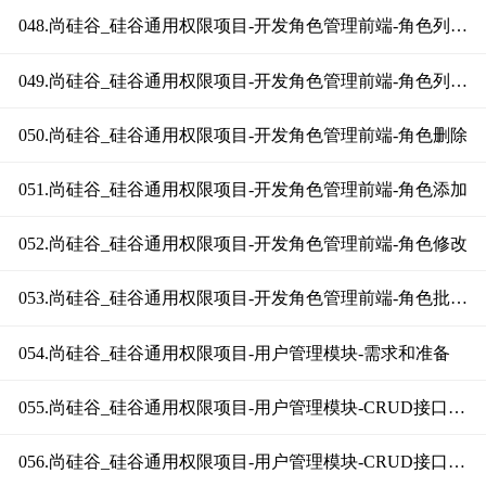
048.尚硅谷_硅谷通用权限项目-开发角色管理前端-角色列表（添加分页条）
049.尚硅谷_硅谷通用权限项目-开发角色管理前端-角色列表（添加搜索条件）
050.尚硅谷_硅谷通用权限项目-开发角色管理前端-角色删除
051.尚硅谷_硅谷通用权限项目-开发角色管理前端-角色添加
052.尚硅谷_硅谷通用权限项目-开发角色管理前端-角色修改
053.尚硅谷_硅谷通用权限项目-开发角色管理前端-角色批量删除
054.尚硅谷_硅谷通用权限项目-用户管理模块-需求和准备
055.尚硅谷_硅谷通用权限项目-用户管理模块-CRUD接口编写（上）
056.尚硅谷_硅谷通用权限项目-用户管理模块-CRUD接口编写（中）