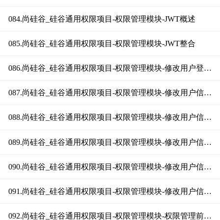
084.尚硅谷_硅谷通用权限项目-权限管理模块-JWT概述
085.尚硅谷_硅谷通用权限项目-权限管理模块-JWT整合
086.尚硅谷_硅谷通用权限项目-权限管理模块-修改用户登录接口
087.尚硅谷_硅谷通用权限项目-权限管理模块-修改用户信息接口（基本实现）
088.尚硅谷_硅谷通用权限项目-权限管理模块-修改用户信息接口（获取菜单权限上）
089.尚硅谷_硅谷通用权限项目-权限管理模块-修改用户信息接口（获取菜单权限中）
090.尚硅谷_硅谷通用权限项目-权限管理模块-修改用户信息接口（获取菜单权限下）
091.尚硅谷_硅谷通用权限项目-权限管理模块-修改用户信息接口（获取按钮权限）
092.尚硅谷_硅谷通用权限项目-权限管理模块-权限管理前端整合