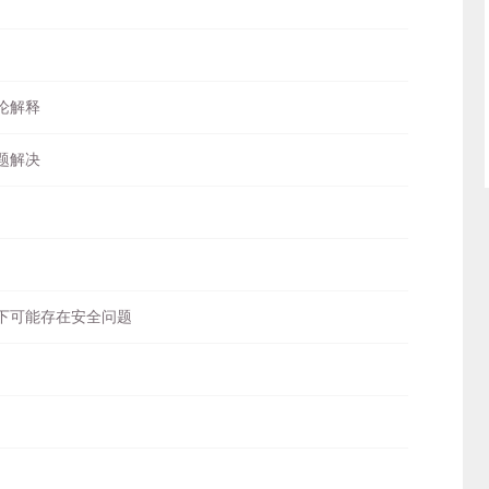
理论解释
问题解决
境下可能存在安全问题