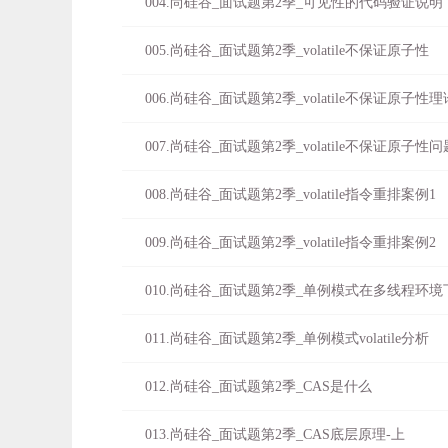
004.尚硅谷_面试题第2季_可见性的代码验证说明
005.尚硅谷_面试题第2季_volatile不保证原子性
006.尚硅谷_面试题第2季_volatile不保证原子性
007.尚硅谷_面试题第2季_volatile不保证原子性
008.尚硅谷_面试题第2季_volatile指令重排案例1
009.尚硅谷_面试题第2季_volatile指令重排案例2
010.尚硅谷_面试题第2季_单例模式在多线程环
011.尚硅谷_面试题第2季_单例模式volatile分析
012.尚硅谷_面试题第2季_CAS是什么
013.尚硅谷_面试题第2季_CAS底层原理-上