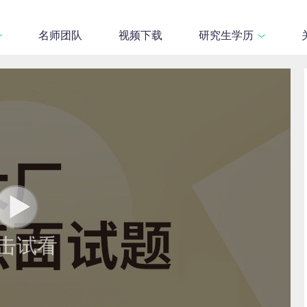
名师团队
视频下载
研究生学历
击试看