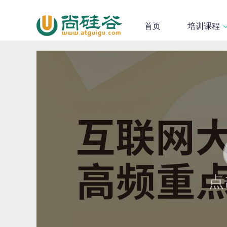
首页
培训课程
点