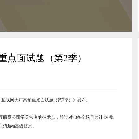
重点面试题（第2季）
硅谷_互联网大厂高频重点面试题（第2季）》发布。
联网公司常见常考的技术点，通过对40多个题目共计120集
流Java高级技术。